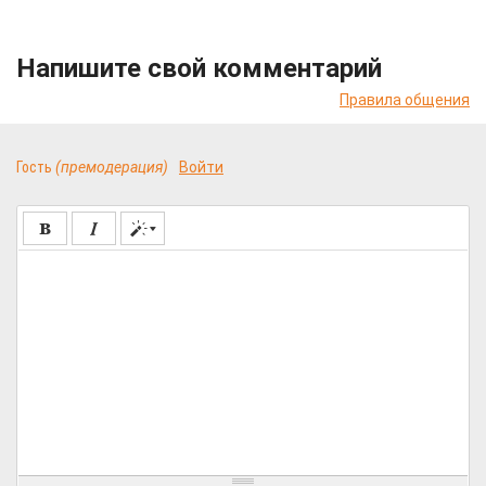
Напишите свой комментарий
Правила общения
Гость
(премодерация)
Войти