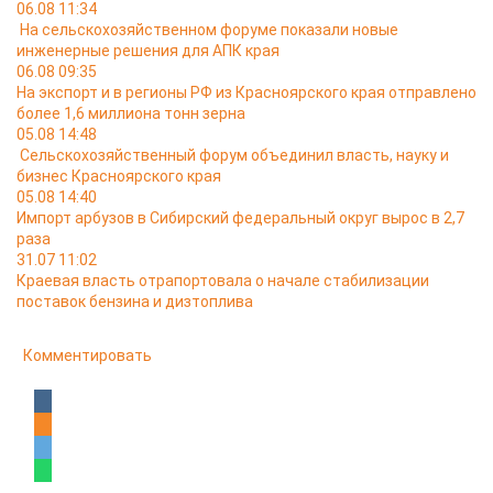
06.08 11:34
На сельскохозяйственном форуме показали новые
инженерные решения для АПК края
06.08 09:35
На экспорт и в регионы РФ из Красноярского края отправлено
более 1,6 миллиона тонн зерна
05.08 14:48
Сельскохозяйственный форум объединил власть, науку и
бизнес Красноярского края
05.08 14:40
Импорт арбузов в Сибирский федеральный округ вырос в 2,7
раза
31.07 11:02
Краевая власть отрапортовала о начале стабилизации
поставок бензина и дизтоплива
Комментировать