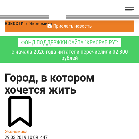
НОВОСТИ
\
Экономика
Прислать новость
ФОНД ПОДДЕРЖКИ САЙТА "КРАСРАБ.РУ":
с начала 2026 года читатели перечислили 32 800
рублей
Город, в котором
хочется жить
Экономика
29.03.2019 10:09
447