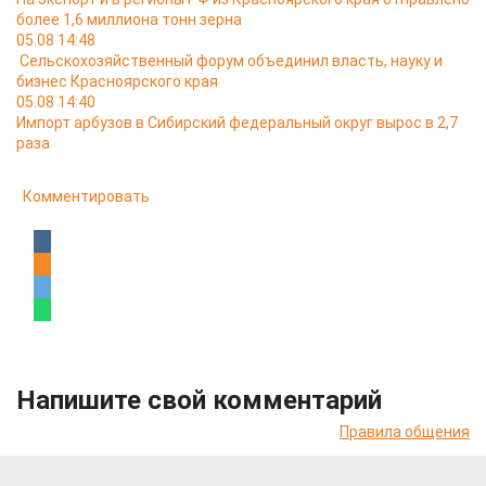
более 1,6 миллиона тонн зерна
05.08 14:48
Сельскохозяйственный форум объединил власть, науку и
бизнес Красноярского края
05.08 14:40
Импорт арбузов в Сибирский федеральный округ вырос в 2,7
раза
Комментировать
Напишите свой комментарий
Правила общения