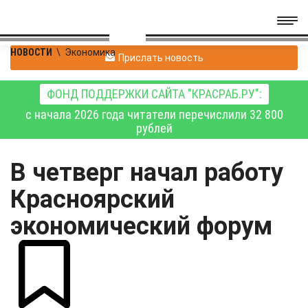
НОВОСТИ
\
Экономика
Прислать новость
ФОНД ПОДДЕРЖКИ САЙТА "КРАСРАБ.РУ":
с начала 2026 года читатели перечислили 32 800
рублей
В четверг начал работу
Красноярский
экономический форум