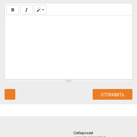
Сибирский