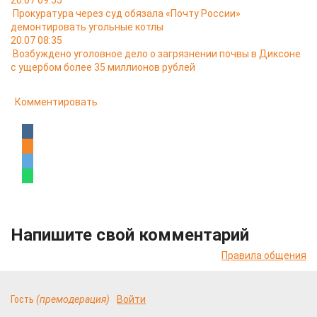
20.07 09:55
Прокуратура через суд обязала «Почту России»
демонтировать угольные котлы
20.07 08:35
Возбуждено уголовное дело о загрязнении почвы в Диксоне
с ущербом более 35 миллионов рублей
Комментировать
Напишите свой комментарий
Правила общения
Гость
(премодерация)
Войти