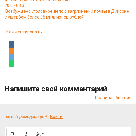
20.07 08:35
Возбуждено уголовное дело о загрязнении почвы в Диксоне
с ущербом более 35 миллионов рублей
Комментировать
Напишите свой комментарий
Правила общения
Гость
(премодерация)
Войти