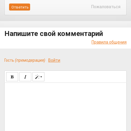
Пожаловаться
Напишите свой комментарий
Правила общения
Гость
(премодерация)
Войти