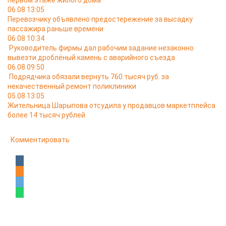
первом этаже жилого дома
06.08 13:05
Перевозчику объявлено предостережение за высадку
пассажира раньше времени
06.08 10:34
Руководитель фирмы дал рабочим задание незаконно
вывезти дроблёный камень с аварийного съезда
06.08 09:50
Подрядчика обязали вернуть 760 тысяч руб. за
некачественный ремонт поликлиники
05.08 13:05
Жительница Шарыпова отсудила у продавцов маркетплейса
более 14 тысяч рублей
Комментировать