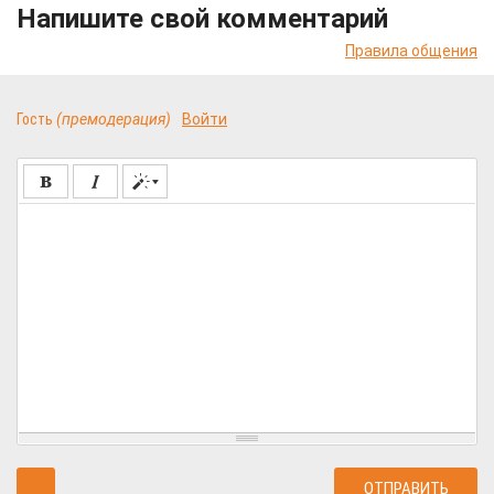
Напишите свой комментарий
Правила общения
Гость
(премодерация)
Войти