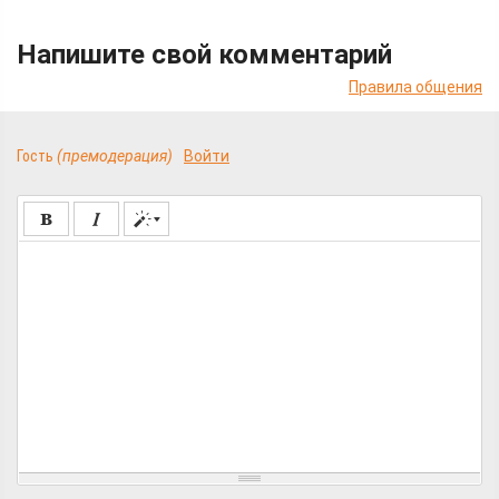
Напишите свой комментарий
Правила общения
Гость
(премодерация)
Войти