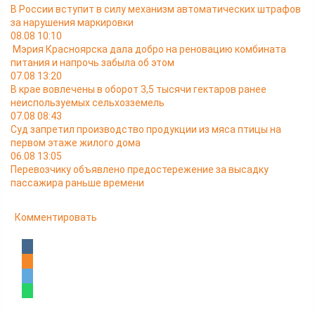
В России вступит в силу механизм автоматических штрафов
за нарушения маркировки
08.08 10:10
Мэрия Красноярска дала добро на реновацию комбината
питания и напрочь забыла об этом
07.08 13:20
В крае вовлечены в оборот 3,5 тысячи гектаров ранее
неиспользуемых сельхозземель
07.08 08:43
Суд запретил производство продукции из мяса птицы на
первом этаже жилого дома
06.08 13:05
Перевозчику объявлено предостережение за высадку
пассажира раньше времени
Комментировать