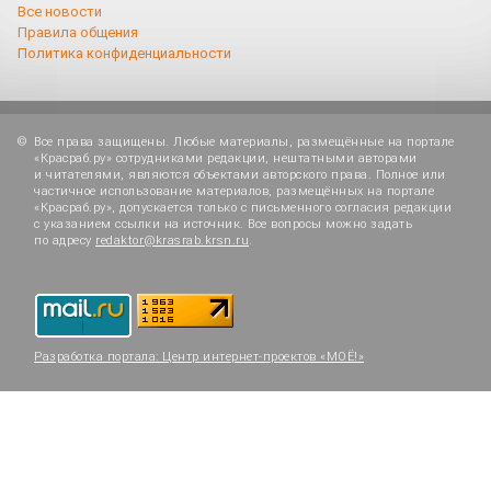
Все новости
Правила общения
Политика конфиденциальности
Все права защищены. Любые материалы, размещённые на портале
«Красраб.ру» сотрудниками редакции, нештатными авторами
и читателями, являются объектами авторского права. Полное или
частичное использование материалов, размещённых на портале
«Красраб.ру», допускается только с письменного согласия редакции
с указанием ссылки на источник. Все вопросы можно задать
по адресу
redaktor@krasrab.krsn.ru
.
Разработка портала:
Центр интернет-проектов «МОЁ!»