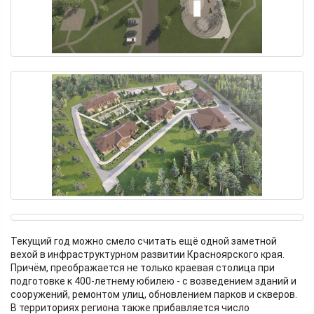
Текущий год можно смело считать ещё одной заметной
вехой в инфраструктурном развитии Красноярского края.
Причём, преображается не только краевая столица при
подготовке к 400-летнему юбилею - с возведением зданий и
сооружений, ремонтом улиц, обновлением парков и скверов.
В территориях региона также прибавляется число