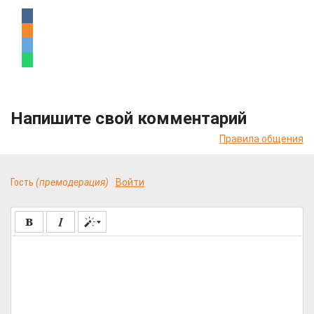
Напишите свой комментарий
Правила общения
Гость
(премодерация)
Войти