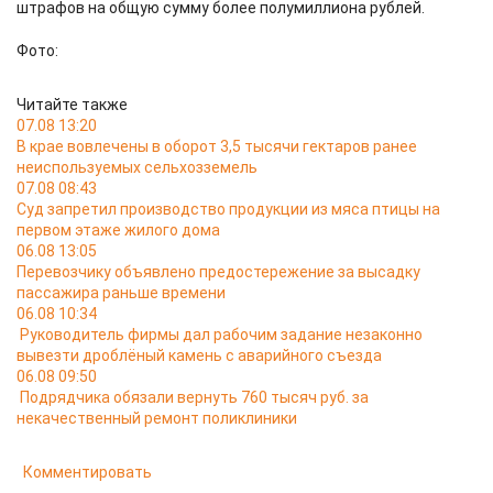
штрафов на общую сумму более полумиллиона рублей.
Фото:
Читайте также
07.08 13:20
В крае вовлечены в оборот 3,5 тысячи гектаров ранее
неиспользуемых сельхозземель
07.08 08:43
Суд запретил производство продукции из мяса птицы на
первом этаже жилого дома
06.08 13:05
Перевозчику объявлено предостережение за высадку
пассажира раньше времени
06.08 10:34
Руководитель фирмы дал рабочим задание незаконно
вывезти дроблёный камень с аварийного съезда
06.08 09:50
Подрядчика обязали вернуть 760 тысяч руб. за
некачественный ремонт поликлиники
Комментировать