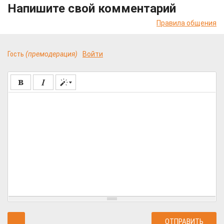
Напишите свой комментарий
Правила общения
Гость
(премодерация)
Войти