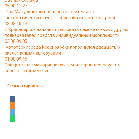
съёмок фильма
05.08 11:27
Под Минусинском началось строительство
автоматического пункта весогабаритного контроля
03.08 10:13
В Красноярске начали штрафовать самокатчиков и других
пользователей средств индивидуальной мобильности
03.08 09:05
Автопарк города Красноярска пополнился двадцатью
экологичными автобусами
01.08 09:15
Завтра возле мемориала воинам-интернационалистам
перекроют движение
Комментировать