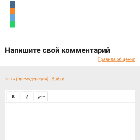
Напишите свой комментарий
Правила общения
Гость
(премодерация)
Войти