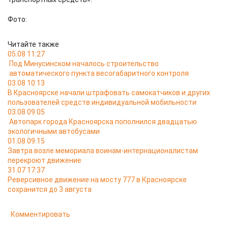
Фото:
Читайте также
05.08 11:27
Под Минусинском началось строительство
автоматического пункта весогабаритного контроля
03.08 10:13
В Красноярске начали штрафовать самокатчиков и других
пользователей средств индивидуальной мобильности
03.08 09:05
Автопарк города Красноярска пополнился двадцатью
экологичными автобусами
01.08 09:15
Завтра возле мемориала воинам-интернационалистам
перекроют движение
31.07 17:37
Реверсивное движение на мосту 777 в Красноярске
сохранится до 3 августа
Комментировать