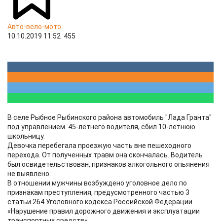
Авто-вело-мото
10.10.2019 11:52
455
В селе Рыбное Рыбинского района автомобиль "Лада Гранта"
под управлением 45-летнего водителя, сбил 10-летнюю
школьницу.
Девочка перебегала проезжую часть вне пешеходного
перехода. От полученных травм она скончалась. Водитель
был освидетельствован, признаков алкогольного опьянения
не выявлено.
В отношении мужчины возбуждено уголовное дело по
признакам преступления, предусмотренного частью 3
статьи 264 Уголовного кодекса Российской Федерации
«Нарушение правил дорожного движения и эксплуатации
транспортных средств».