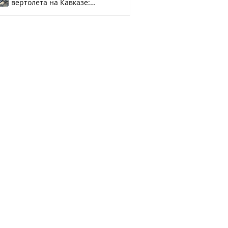
вертолета на Кавказе:
смотреть