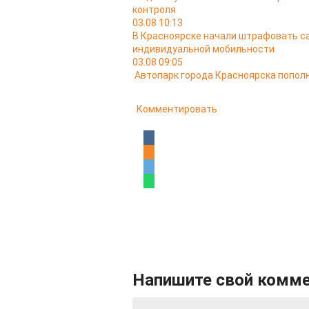
контроля
03.08 10:13
В Красноярске начали штрафовать са
индивидуальной мобильности
03.08 09:05
Автопарк города Красноярска попо
Комментировать
Напишите свой комм