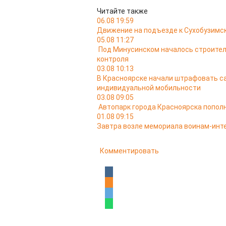
Читайте также
06.08 19:59
Движение на подъезде к Сухобузимс
05.08 11:27
Под Минусинском началось строител
контроля
03.08 10:13
В Красноярске начали штрафовать са
индивидуальной мобильности
03.08 09:05
Автопарк города Красноярска попо
01.08 09:15
Завтра возле мемориала воинам-ин
Комментировать