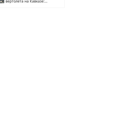
вертолета на Кавказе:
смотреть