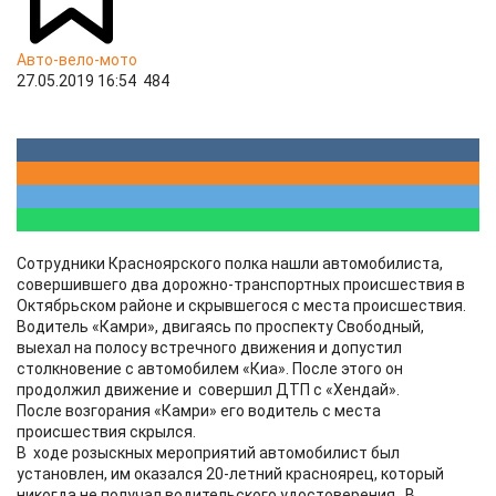
Авто-вело-мото
27.05.2019 16:54
484
Сотрудники Красноярского полка нашли автомобилиста,
совершившего два дорожно-транспортных происшествия в
Октябрьском районе и скрывшегося с места происшествия.
Водитель «Камри», двигаясь по проспекту Свободный,
выехал на полосу встречного движения и допустил
столкновение с автомобилем «Киа». После этого он
продолжил движение и совершил ДТП с «Хендай».
После возгорания «Камри» его водитель с места
происшествия скрылся.
В ходе розыскных мероприятий автомобилист был
установлен, им оказался 20-летний красноярец, который
никогда не получал водительского удостоверения. В