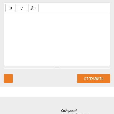
Сибирский