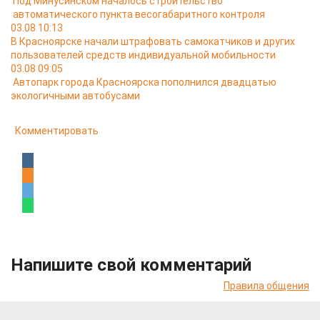
Под Минусинском началось строительство
автоматического пункта весогабаритного контроля
03.08 10:13
В Красноярске начали штрафовать самокатчиков и других
пользователей средств индивидуальной мобильности
03.08 09:05
Автопарк города Красноярска пополнился двадцатью
экологичными автобусами
Комментировать
Напишите свой комментарий
Правила общения