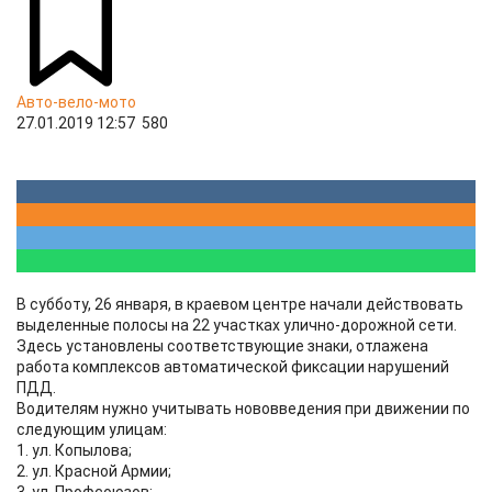
Авто-вело-мото
27.01.2019 12:57
580
В субботу, ​26 января, в краевом центре начали действовать
выделенные полосы на 22 участках улично-дорожной сети.
Здесь установлены соответствующие знаки, отлажена
работа комплексов автоматической фиксации нарушений
ПДД.
Водителям нужно учитывать нововведения при движении по
следующим улицам:
1. ул. Копылова;
2. ул. Красной Армии;