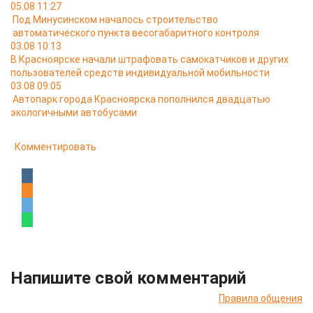
05.08 11:27
Под Минусинском началось строительство
автоматического пункта весогабаритного контроля
03.08 10:13
В Красноярске начали штрафовать самокатчиков и других
пользователей средств индивидуальной мобильности
03.08 09:05
Автопарк города Красноярска пополнился двадцатью
экологичными автобусами
Комментировать
Напишите свой комментарий
Правила общения