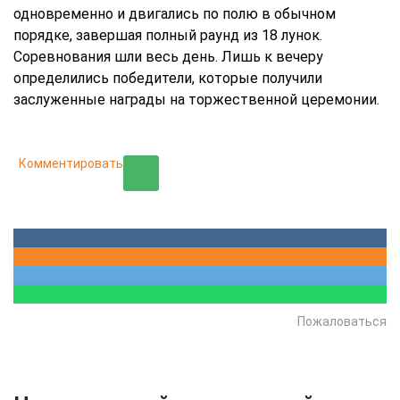
одновременно и двигались по полю в обычном
порядке, завершая полный раунд из 18 лунок.
Соревнования шли весь день. Лишь к вечеру
определились победители, которые получили
заслуженные награды на торжественной церемонии.
Комментировать
Пожаловаться