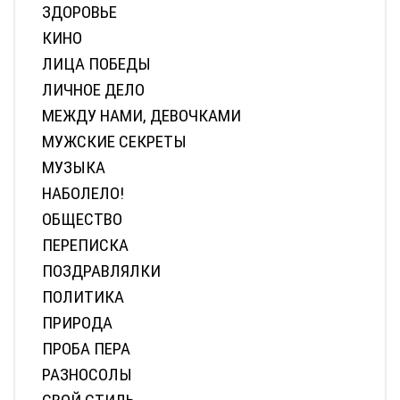
ЗДОРОВЬЕ
КИНО
ЛИЦА ПОБЕДЫ
ЛИЧНОЕ ДЕЛО
МЕЖДУ НАМИ, ДЕВОЧКАМИ
МУЖСКИЕ СЕКРЕТЫ
МУЗЫКА
НАБОЛЕЛО!
ОБЩЕСТВО
ПЕРЕПИСКА
ПОЗДРАВЛЯЛКИ
ПОЛИТИКА
ПРИРОДА
ПРОБА ПЕРА
РАЗНОСОЛЫ