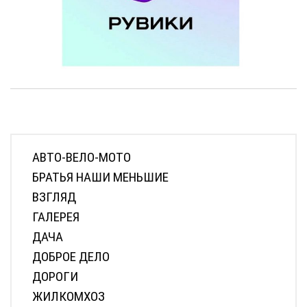
АВТО-ВЕЛО-МОТО
БРАТЬЯ НАШИ МЕНЬШИЕ
ВЗГЛЯД
ГАЛЕРЕЯ
ДАЧА
ДОБРОЕ ДЕЛО
ДОРОГИ
ЖИЛКОМХОЗ