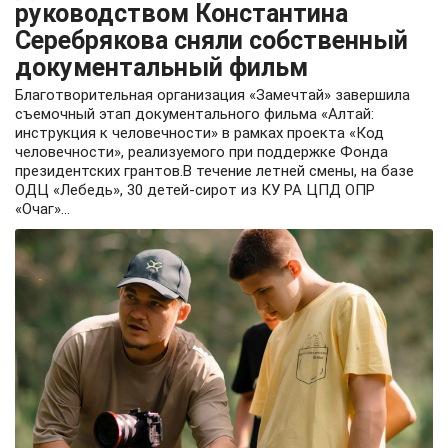
руководством Константина
Серебрякова сняли собственный
документальный фильм
Благотворительная организация «Замечтай» завершила
съемочный этап документального фильма «Алтай:
инструкция к человечности» в рамках проекта «Код
человечности», реализуемого при поддержке Фонда
президентских грантов.В течение летней смены, на базе
ОДЦ «Лебедь», 30 детей-сирот из КУ РА ЦПД ОПР
«Очаг»...