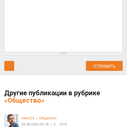
Другие публикации в рубрике
«Общество»
news24
|
Общество
05.08.2026 02:18
|
0
1015