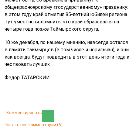
общекрасноярскому «государственному» празднику:
в этом году край отметил 85-летний юбилей региона.
Тут уместно вспомнить, что край образовался на
четыре года позже Таймырского округа.
10 же декабря, по нашему мнению, навсегда остался
в памяти таймырцев (в том числе и норильчан), и они,
как всегда, будут подводить в этот день итоги года и
чествовать лучших.
Федор ТАТАРСКИЙ.
Комментировать
Читать все комментарии
(6)