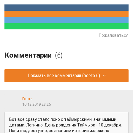
Пожаловаться
Комментарии
(6)
Показать все комментарии
(всего 6)
Гость
10.12.2019 23:25
Вот всё сразу стало ясно с таймырскими значимыми
датами. Логично, День рождения Таймыра - 10 декабря.
Понятно, доступно, со знанием истории изложено.