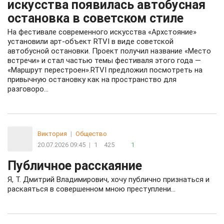
искусства появилась автобусная
остановка в советском стиле
На фестивале современного искусства «Архстояние»
установили арт-объект RTVI в виде советской
автобусной остановки. Проект получил название «Место
встречи» и стал частью темы фестиваля этого года —
«Маршрут перестроен».RTVI предложил посмотреть на
привычную остановку как на пространство для
разговоро...