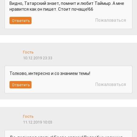
Видно, Татарский знает, помнит и любит Таймыр. А мне
нравится как он пишет. Стоит почаще!66
Пожаловаться
Гость
10.12.2019 23:33
Толково, интересно и со знанием темы!
Пожаловаться
Гость
11.12.2019 10:03