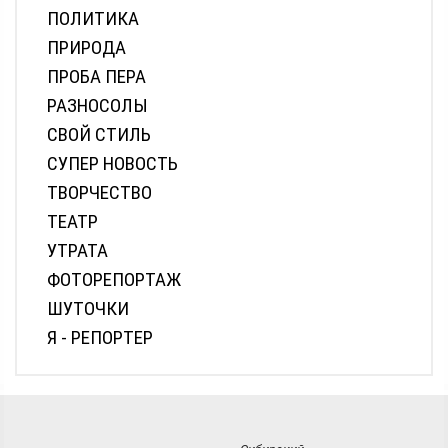
ПОЛИТИКА
ПРИРОДА
ПРОБА ПЕРА
РАЗНОСОЛЫ
СВОЙ СТИЛЬ
СУПЕР НОВОСТЬ
ТВОРЧЕСТВО
ТЕАТР
УТРАТА
ФОТОРЕПОРТАЖ
ШУТОЧКИ
Я - РЕПОРТЕР