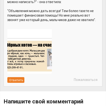
можно написать?" - она ответила:
"Объявления можно дать всегда! Тем более газете не
помешает финансовая помощь! Но мне реально вот
звонят уже который день, мальчиков даже не хватило".
Пожаловаться
Напишите свой комментарий