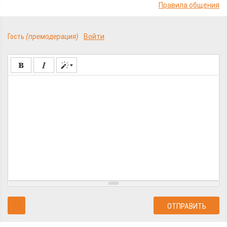
Правила общения
Гость
(премодерация)
Войти