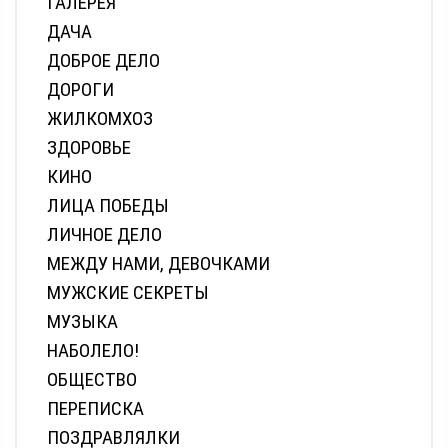
ГАЛЕРЕЯ
ДАЧА
ДОБРОЕ ДЕЛО
ДОРОГИ
ЖИЛКОМХОЗ
ЗДОРОВЬЕ
КИНО
ЛИЦА ПОБЕДЫ
ЛИЧНОЕ ДЕЛО
МЕЖДУ НАМИ, ДЕВОЧКАМИ
МУЖСКИЕ СЕКРЕТЫ
МУЗЫКА
НАБОЛЕЛО!
ОБЩЕСТВО
ПЕРЕПИСКА
ПОЗДРАВЛЯЛКИ