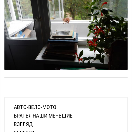
АВТО-ВЕЛО-МОТО
БРАТЬЯ НАШИ МЕНЬШИЕ
ВЗГЛЯД