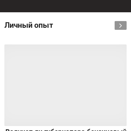
Личный опыт