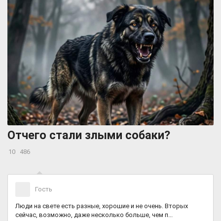
Отчего стали злыми собаки?
10
486
Гость
Люди на свете есть разные, хорошие и не очень. Вторых
сейчас, возможно, даже несколько больше, чем п...