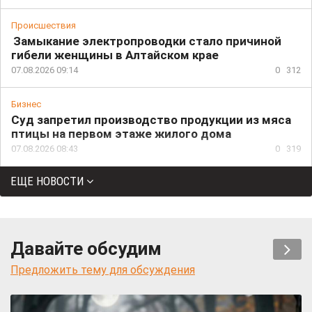
Происшествия
Замыкание электропроводки стало причиной
гибели женщины в Алтайском крае
07.08.2026 09:14
0
312
Бизнес
Суд запретил производство продукции из мяса
птицы на первом этаже жилого дома
07.08.2026 08:43
0
319
ЕЩЕ НОВОСТИ
Давайте обсудим
Предложить тему для обсуждения