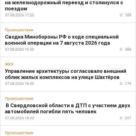
на железнодорожный переезд и столкнулся с
поездом
07.08.2026 17:20
0
189
Происшествия
Сводка Минобороны РФ о ходе специальной
военной операции на 7 августа 2026 года
07.08.2026 16:53
0
489
ЖКХ
Управление архитектуры согласовало внешний
облик жилых комплексов на улице Шахтёров
07.08.2026 16:50
0
179
Происшествия
В Свердловской области в ДТП с участием двух
автомобилей погибли пять человек
07.08.2026 16:30
0
237
Происшествия