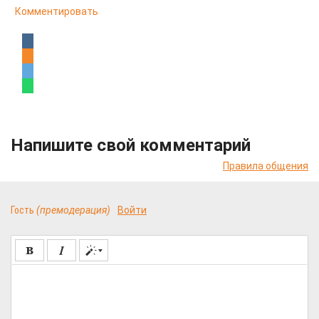
Комментировать
Напишите свой комментарий
Правила общения
Гость
(премодерация)
Войти