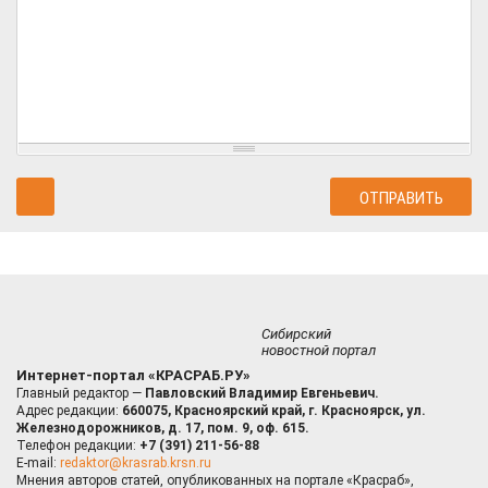
Сибирский
новостной портал
Интернет-портал «КРАСРАБ.РУ»
Главный редактор —
Павловский Владимир Евгеньевич.
Адрес редакции:
660075, Красноярский край, г. Красноярск, ул.
Железнодорожников, д. 17, пом. 9, оф. 615.
Телефон редакции:
+7 (391) 211-56-88
E-mail:
redaktor@krasrab.krsn.ru
Мнения авторов статей, опубликованных на портале «Красраб»,