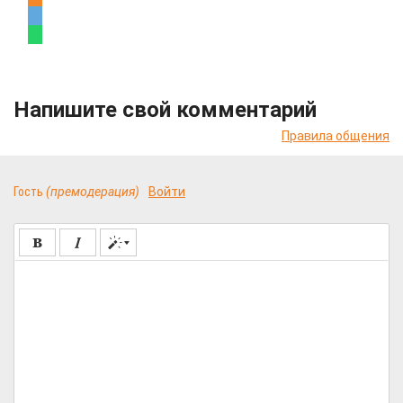
Напишите свой комментарий
Правила общения
Гость
(премодерация)
Войти