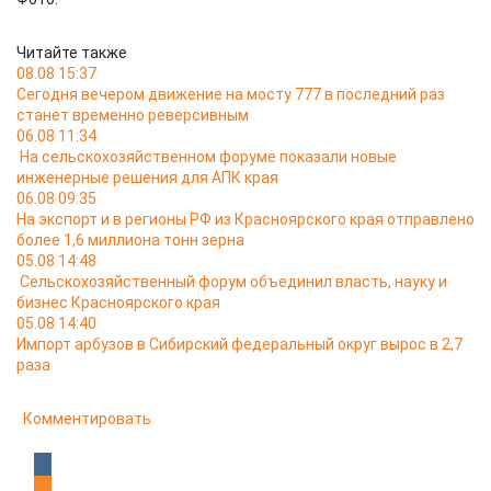
Читайте также
08.08 15:37
Сегодня вечером движение на мосту 777 в последний раз
станет временно реверсивным
06.08 11:34
На сельскохозяйственном форуме показали новые
инженерные решения для АПК края
06.08 09:35
На экспорт и в регионы РФ из Красноярского края отправлено
более 1,6 миллиона тонн зерна
05.08 14:48
Сельскохозяйственный форум объединил власть, науку и
бизнес Красноярского края
05.08 14:40
Импорт арбузов в Сибирский федеральный округ вырос в 2,7
раза
Комментировать