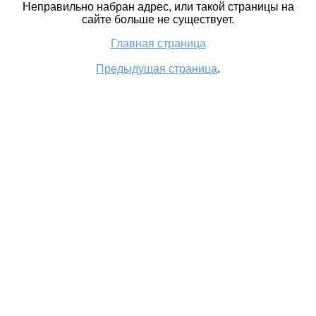
Неправильно набран адрес, или такой страницы на
сайте больше не существует.
Главная страница
Предыдущая страница
.