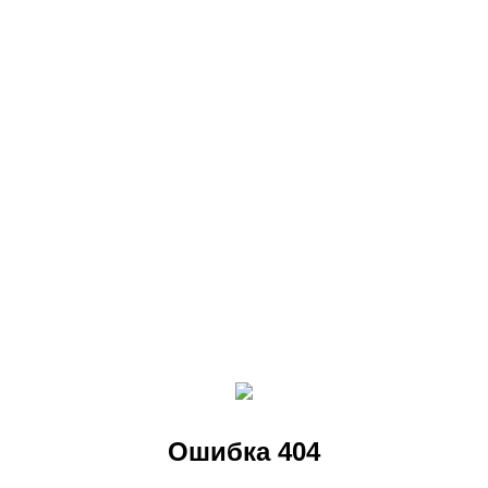
Ошибка 404