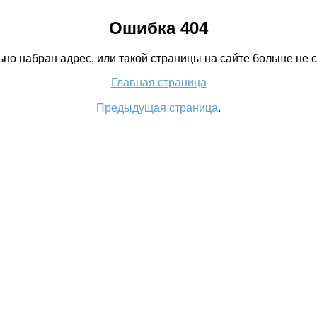
Ошибка 404
но набран адрес, или такой страницы на сайте больше не с
Главная страница
Предыдущая страница
.