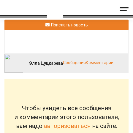
Прислать новость
Сообщения
Комментарии
Элла Цуцкарева
Чтобы увидеть все сообщения
и комментарии этого пользователя,
вам надо
авторизоваться
на сайте.