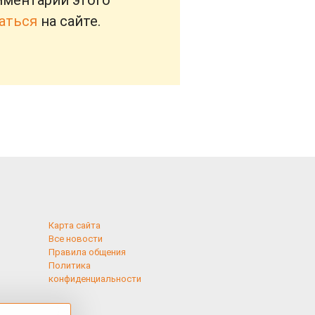
мментарии этого
аться
на сайте.
Карта сайта
Все новости
Правила общения
Политика
конфиденциальности