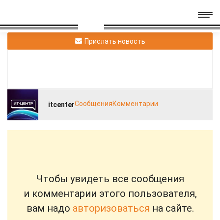
Прислать новость
Сообщения
Комментарии
itcenter
Чтобы увидеть все сообщения
и комментарии этого пользователя,
вам надо
авторизоваться
на сайте.