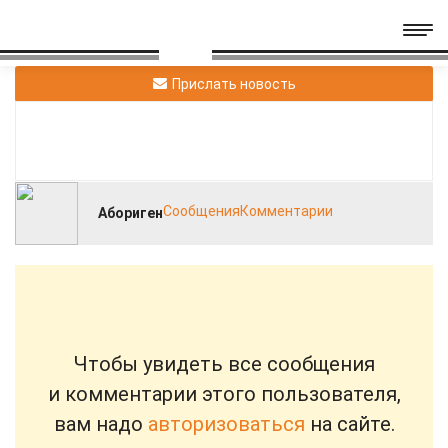
Прислать новость
Сообщения
Комментарии
Абориген
Чтобы увидеть все сообщения
и комментарии этого пользователя,
вам надо
авторизоваться
на сайте.