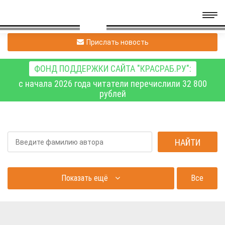
Прислать новость
ФОНД ПОДДЕРЖКИ САЙТА "КРАСРАБ.РУ":
с начала 2026 года читатели перечислили 32 800
рублей
Показать ещё
Все
авторы