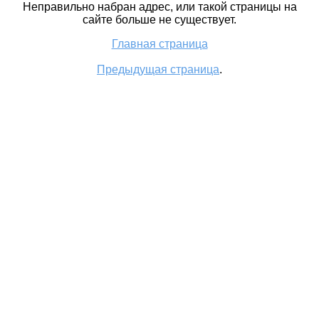
Неправильно набран адрес, или такой страницы на
сайте больше не существует.
Главная страница
Предыдущая страница
.