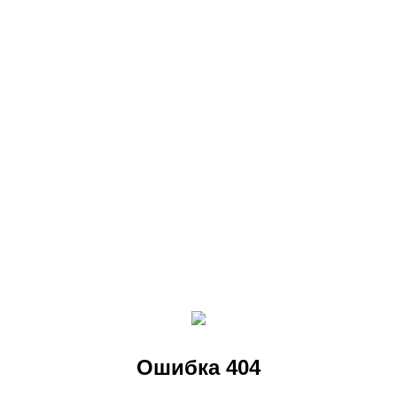
Ошибка 404