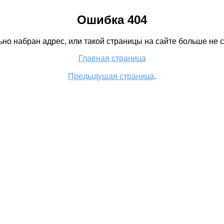
Ошибка 404
но набран адрес, или такой страницы на сайте больше не с
Главная страница
Предыдущая страница
.